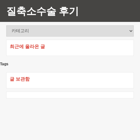
질축소수술 후기
최근에 올라온 글
Tags
글 보관함